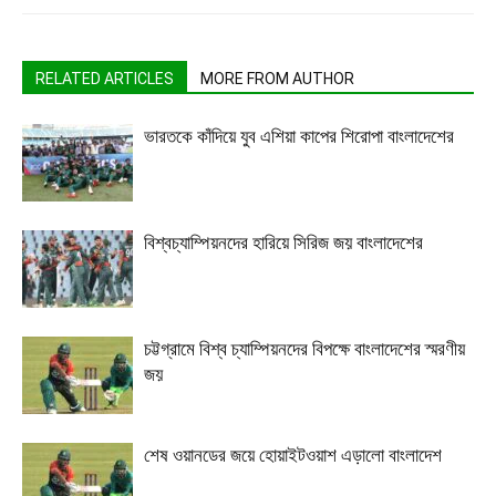
RELATED ARTICLES
MORE FROM AUTHOR
ভারতকে কাঁদিয়ে যুব এশিয়া কাপের শিরোপা বাংলাদেশের
বিশ্বচ্যাম্পিয়নদের হারিয়ে সিরিজ জয় বাংলাদেশের
চট্টগ্রামে বিশ্ব চ্যাম্পিয়নদের বিপক্ষে বাংলাদেশের স্মরণীয়
জয়
শেষ ওয়ানডের জয়ে হোয়াইটওয়াশ এড়ালো বাংলাদেশ