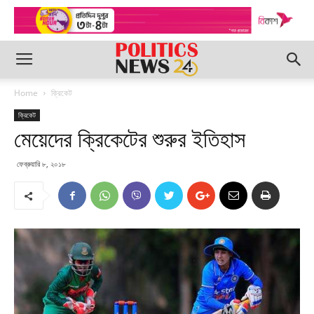
Home
ক্রিকেট
ক্রিকেট
মেয়েদের ক্রিকেটের শুরুর ইতিহাস
ফেব্রুয়ারি ৮, ২০১৮