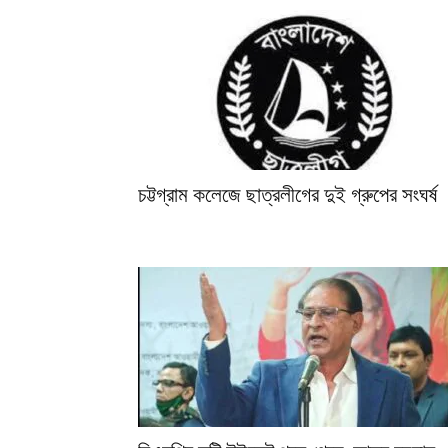
চট্টগ্রাম কলেজে ছাত্রলীগের দুই গ্রুপের সংঘর্ষ