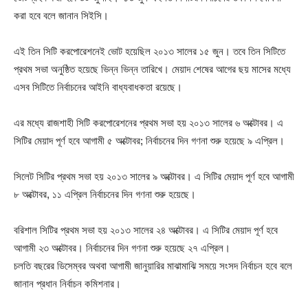
করা হবে বলে জানান সিইসি।
এই তিন সিটি করপোরেশনেই ভোট হয়েছিল ২০১৩ সালের ১৫ জুন। তবে তিন সিটিতে
প্রথম সভা অনুষ্ঠিত হয়েছে ভিন্ন ভিন্ন তারিখে। মেয়াদ শেষের আগের ছয় মাসের মধ্যে
এসব সিটিতে নির্বাচনের আইনি বাধ্যবাধকতা রয়েছে।
এর মধ্যে রাজশাহী সিটি করপোরেশনের প্রথম সভা হয় ২০১৩ সালের ৬ অক্টোবর। এ
সিটির মেয়াদ পূর্ণ হবে আগামী ৫ অক্টোবর; নির্বাচনের দিন গণনা শুরু হয়েছে ৯ এপ্রিল।
সিলেট সিটির প্রথম সভা হয় ২০১৩ সালের ৯ অক্টোবর। এ সিটির মেয়াদ পূর্ণ হবে আগামী
৮ অক্টোবর, ১১ এপ্রিল নির্বাচনের দিন গণনা শুরু হয়েছে।
বরিশাল সিটির প্রথম সভা হয় ২০১৩ সালের ২৪ অক্টোবর। এ সিটির মেয়াদ পূর্ণ হবে
আগামী ২৩ অক্টোবর। নির্বাচনের দিন গণনা শুরু হয়েছে ২৭ এপ্রিল।
চলতি বছরের ডিসেম্বর অথবা আগামী জানুয়ারির মাঝামাঝি সময়ে সংসদ নির্বাচন হবে বলে
জানান প্রধান নির্বাচন কমিশনার।