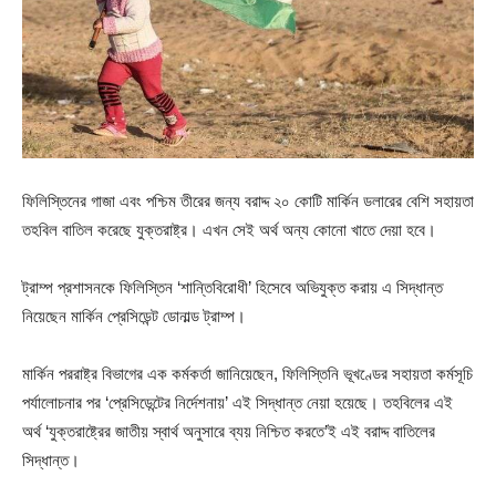
ফিলিস্তিনের গাজা এবং পশ্চিম তীরের জন্য বরাদ্দ ২০ কোটি মার্কিন ডলারের বেশি সহায়তা
তহবিল বাতিল করেছে যুক্তরাষ্ট্র। এখন সেই অর্থ অন্য কোনো খাতে দেয়া হবে।
ট্রাম্প প্রশাসনকে ফিলিস্তিন ‘শান্তিবিরোধী’ হিসেবে অভিযুক্ত করায় এ সিদ্ধান্ত
নিয়েছেন মার্কিন প্রেসিডেন্ট ডোনাল্ড ট্রাম্প।
মার্কিন পররাষ্ট্র বিভাগের এক কর্মকর্তা জানিয়েছেন, ফিলিস্তিনি ভূখণ্ডের সহায়তা কর্মসূচি
পর্যালোচনার পর ‘প্রেসিডেন্টের নির্দেশনায়’ এই সিদ্ধান্ত নেয়া হয়েছে। তহবিলের এই
অর্থ ‘যুক্তরাষ্ট্রের জাতীয় স্বার্থ অনুসারে ব্যয় নিশ্চিত করতে’ই এই বরাদ্দ বাতিলের
সিদ্ধান্ত।