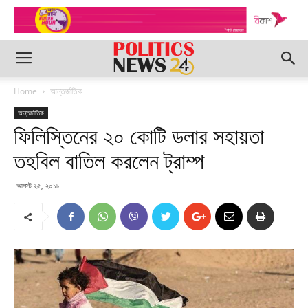
Home
আন্তর্জাতিক
আন্তর্জাতিক
ফিলিস্তিনের ২০ কোটি ডলার সহায়তা
তহবিল বাতিল করলেন ট্রাম্প
আগস্ট ২৫, ২০১৮