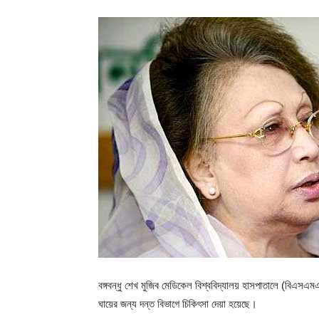
বঙ্গবন্ধু শেখ মুজিব মেডিকেল বিশ্ববিদ্যালয় হাসপাতালে (বিএসএম
ঘায়ের জন্য দন্ত বিভাগে চিকিৎসা দেয়া হয়েছে।