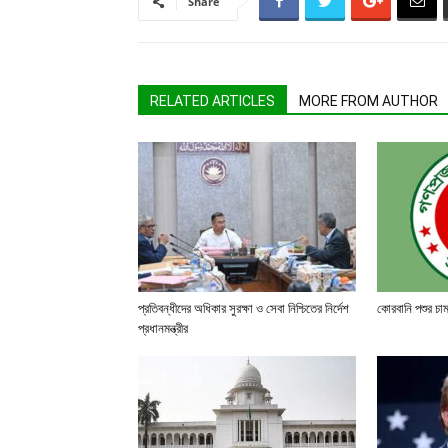
Share
RELATED ARTICLES
MORE FROM AUTHOR
প্রতিবন্ধীদের অধিকার সুরক্ষা ও সেবা নিশ্চিতের নির্দেশ
কোরবানি পশুর চা
প্রধানমন্ত্রীর