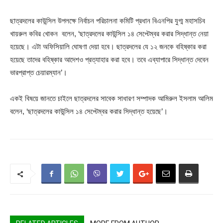
ছাত্রদলের কাউন্সিল উপলক্ষে নির্বাচন পরিচালনা কমিটি প্রধান বিএনপির যুগ্ম মহাসচিব
খায়রুল কবির খোকন বলেন, ‘ছাত্রদলের কাউন্সিল ১৪ সেপ্টেম্বর করার সিদ্ধান্ত নেয়া
হয়েছে। এটা অফিসিয়ালি ঘোষণা দেয়া হবে। ছাত্রদলের যে ১২ জনকে বহিষ্কার করা
হয়েছে তাদের বহিষ্কার আদেশও প্রত্যাহার করা হবে। তবে এব্যাপারে সিদ্ধান্ত দেবেন
ভারপ্রাপ্ত চেয়ারম্যান’।
একই বিষয়ে জানতে চাইলে ছাত্রদলের সাবেক সাধারণ সম্পাদক আমিরুল ইসলাম আলিম
বলেন, ‘ছাত্রদলের কাউন্সিল ১৪ সেপ্টেম্বর করার সিদ্ধান্ত হয়েছে’।