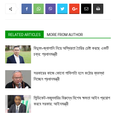
RELATED ARTICLES
MORE FROM AUTHOR
বিদ্যুৎ-জ্বালানি নিয়ে অস্থিরতা তৈরির চেষ্টা করছে একটি
চক্র: প্রধানমন্ত্রী
সরকারের কাজে কোনো গাফিলতি হলে কঠোর ব্যবস্থা
নিচ্ছেন প্রধানমন্ত্রী
সিন্ডিকেট-মজুদদারির বিরুদ্ধে বিশেষ ক্ষমতা আইন প্রয়োগ
করবে সরকার: আইনমন্ত্রী