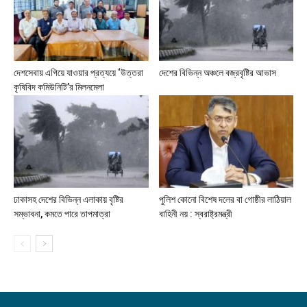
দেশসেবায় এগিয়ে যাওয়ার প্রত্যয়ে ‘উত্তরা
দেশের বিভিন্ন অঞ্চলে বজ্রবৃষ্টির আভাস
কৃষিবিদ কমিউনিটি’র মিলনমেলা
ঢাকাসহ দেশের বিভিন্ন এলাকায় বৃষ্টির
পুলিশ কোনো বিশেষ দলের বা গোষ্ঠীর লাঠিয়াল
সম্ভাবনা, কমতে পারে তাপমাত্রা
বাহিনী নয় : স্বরাষ্ট্রমন্ত্রী