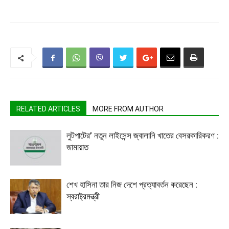
RELATED ARTICLES
MORE FROM AUTHOR
লুটপাটের’ নতুন লাইসেন্স জ্বালানি খাতের বেসরকারিকরণ :
জামায়াত
শেখ হাসিনা তার নিজ দেশে প্রত্যাবর্তন করেছেন :
স্বরাষ্ট্রমন্ত্রী