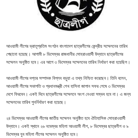
আওয়ামী লীগের ভ্রাতৃপ্রতিম সংগঠন বাংলাদেশ ছাত্রলীগের কেন্দ্রীয় সম্মেলনের তারিখ
পেছানো হয়েছে। আগামী ৮ ডিসেম্বর রাজধানীর সোহরাওয়ার্দী উদ্যানে ছাত্রলীগের
সম্মেলন অনুষ্ঠিত হবে। এর আগে ৩ ডিসেম্বর সম্মেলনের তারিখ নির্ধারণ করা হয়েছিল।
আওয়ামী লীগের দপ্তর সম্পাদক বিপ্লব বড়ুয়া এ তথ্য নিশ্চিত করেছেন। তিনি বলেন,
আওয়ামী লীগের সভাপতি ও প্রধানমন্ত্রী শেখ হাসিনা জাপান সফর শেষে ৩ ডিসেম্বর
দেশে ফিরবেন। একই দিনে ছাত্রলীগের সম্মেলনে অংশ নেওয়া সম্ভব হবে না। এ জন্য
সম্মেলনের তারিখ পুনর্নির্ধারণ করা হয়েছে।
২৪ ডিসেম্বর আওয়ামী লীগের জাতীয় সম্মেলন অনুষ্ঠিত হবে ঐতিহাসিক সোহরাওয়ার্দী
উদ্যানে। একই স্থানে ২৬ নভেম্বর মহিলা আওয়ামী লীগ, ৮ ডিসেম্বর ছাত্রলীগ ও ৯
ডিসেম্বর যুব মহিলা লীগের সম্মেলন অনুষ্ঠিত হবে।