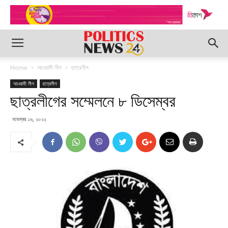
Home
আওয়ামী লীগ
ছাত্রলীগ
আওয়ামী লীগ
ছাত্রলীগ
ছাত্রলীগের সম্মেলনে ৮ ডিসেম্বর
নভেম্বর ১৬, ২০২২