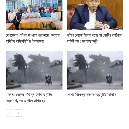
দেশসেবায় এগিয়ে যাওয়ার প্রত্যয়ে ‘উত্তরা
পুলিশ কোনো বিশেষ দলের বা গোষ্ঠীর লাঠিয়াল
কৃষিবিদ কমিউনিটি’র মিলনমেলা
বাহিনী নয় : স্বরাষ্ট্রমন্ত্রী
ঢাকাসহ দেশের বিভিন্ন এলাকায় বৃষ্টির
দেশের বিভিন্ন অঞ্চলে বজ্রবৃষ্টির আভাস
সম্ভাবনা, কমতে পারে তাপমাত্রা