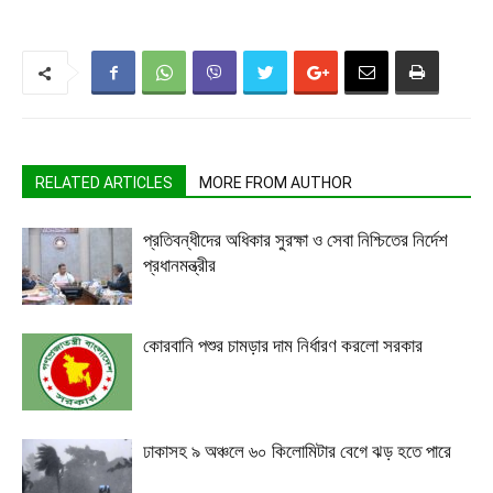
RELATED ARTICLES
MORE FROM AUTHOR
প্রতিবন্ধীদের অধিকার সুরক্ষা ও সেবা নিশ্চিতের নির্দেশ
প্রধানমন্ত্রীর
কোরবানি পশুর চামড়ার দাম নির্ধারণ করলো সরকার
ঢাকাসহ ৯ অঞ্চলে ৬০ কিলোমিটার বেগে ঝড় হতে পারে