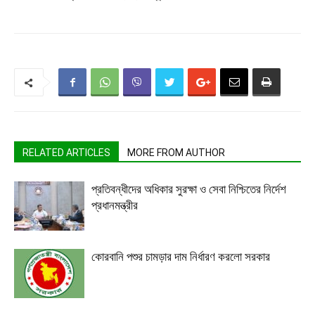
RELATED ARTICLES
MORE FROM AUTHOR
প্রতিবন্ধীদের অধিকার সুরক্ষা ও সেবা নিশ্চিতের নির্দেশ
প্রধানমন্ত্রীর
কোরবানি পশুর চামড়ার দাম নির্ধারণ করলো সরকার