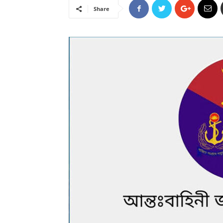
Share