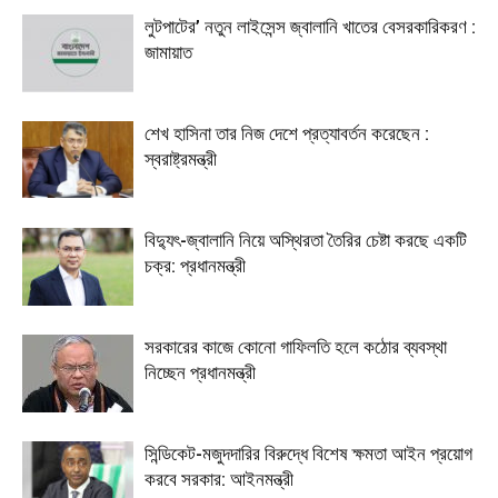
লুটপাটের’ নতুন লাইসেন্স জ্বালানি খাতের বেসরকারিকরণ :
জামায়াত
শেখ হাসিনা তার নিজ দেশে প্রত্যাবর্তন করেছেন :
স্বরাষ্ট্রমন্ত্রী
বিদ্যুৎ-জ্বালানি নিয়ে অস্থিরতা তৈরির চেষ্টা করছে একটি
চক্র: প্রধানমন্ত্রী
সরকারের কাজে কোনো গাফিলতি হলে কঠোর ব্যবস্থা
নিচ্ছেন প্রধানমন্ত্রী
সিন্ডিকেট-মজুদদারির বিরুদ্ধে বিশেষ ক্ষমতা আইন প্রয়োগ
করবে সরকার: আইনমন্ত্রী