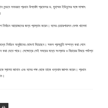
 লন্ডনে সফররত প্রধান উপদেষ্টা প্রফেসর ড. মুহাম্মদ ইউনূসের সঙ্গে সাক্ষাৎ
।
ে নির্বাচন আয়োজনের জন্য প্রস্তাব করেন। দলের চেয়ারপারসন বেগম খালেদা
ধ্যে নির্বাচন অনুষ্ঠানের ঘোষণা দিয়েছেন। সকল প্রস্তুতি সম্পন্ন করা গেলে
রা যেতে পারে। সেক্ষেত্রে সেই সময়ের মধ্যে সংস্কার ও বিচারের বিষয়ে পর্যাপ্ত
নকে স্বাগত জানান এবং দলের পক্ষ থেকে তাকে ধন্যবাদ জ্ঞাপন করেন। প্রধান
নান।