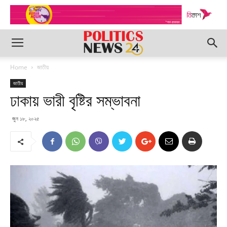
Home
জাতীয়
জাতীয়
ঢাকায় ভারী বৃষ্টির সম্ভাবনা
জুন ১৮, ২০২৫