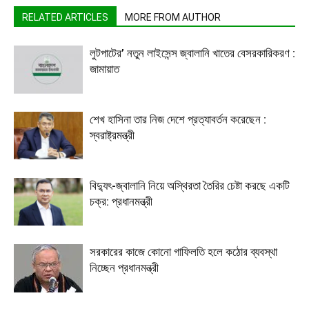
RELATED ARTICLES
MORE FROM AUTHOR
লুটপাটের’ নতুন লাইসেন্স জ্বালানি খাতের বেসরকারিকরণ :
জামায়াত
শেখ হাসিনা তার নিজ দেশে প্রত্যাবর্তন করেছেন :
স্বরাষ্ট্রমন্ত্রী
বিদ্যুৎ-জ্বালানি নিয়ে অস্থিরতা তৈরির চেষ্টা করছে একটি
চক্র: প্রধানমন্ত্রী
সরকারের কাজে কোনো গাফিলতি হলে কঠোর ব্যবস্থা
নিচ্ছেন প্রধানমন্ত্রী