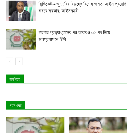
সিন্ডিকেট-মজুদদারির বিরুদ্ধে বিশেষ ক্ষমতা আইন প্রয়োগ
করবে সরকার: আইনমন্ত্রী
চারবার প্রত্যাখ্যানের পর আবারও ৬৫ পদ নিয়ে
জনপ্রশাসনে ইসি
জনপ্রিয়
গরম খবর