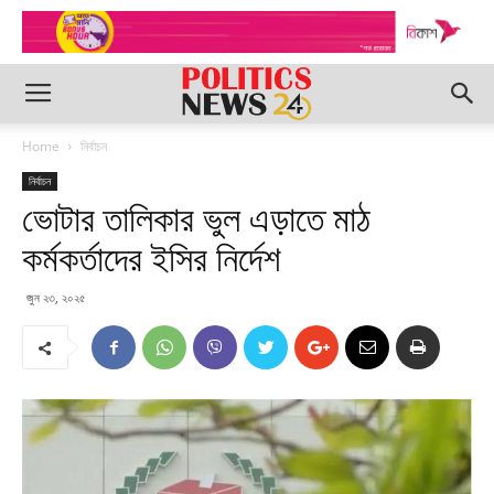
Home
নির্বাচন
নির্বাচন
ভোটার তালিকার ভুল এড়াতে মাঠ
কর্মকর্তাদের ইসির নির্দেশ
জুন ২৩, ২০২৫