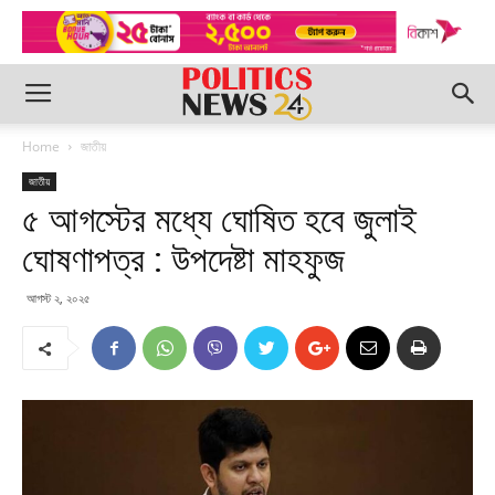
Home
জাতীয়
জাতীয়
৫ আগস্টের মধ্যে ঘোষিত হবে জুলাই
ঘোষণাপত্র : উপদেষ্টা মাহফুজ
আগস্ট ২, ২০২৫