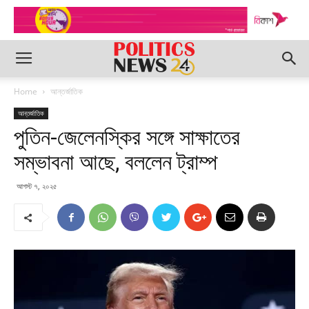
Home
আন্তর্জাতিক
আন্তর্জাতিক
পুতিন-জেলেনস্কির সঙ্গে সাক্ষাতের
সম্ভাবনা আছে, বললেন ট্রাম্প
আগস্ট ৭, ২০২৫