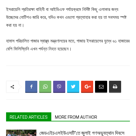
ইসরায়েলি প্রতিরক্ষা বাহিনী বা আইডিএফ পর্যায়ক্রমে নির্দিষ্ট কিছু এলাকার জন্য
উচ্ছেদের নোটিশও জারি করে, যদিও কখন এগুলো প্রত্যাহার করা হয় তা সবসময় স্পষ্ট
করা হয় না।
হামাস পরিচালিত গাজার স্বাস্থ্য মন্ত্রণালয়ের মতে, গাজায় ইসরায়েলের যুদ্ধে ৬১ হাজারের
বেশি ফিলিস্তিনি এখন পর্যন্ত নিহত হয়েছেন।
RELATED ARTICLES
MORE FROM AUTHOR
জেডএইচএসইউএসটি’তে জুলাই গণঅভ্যুত্থান দিবসে