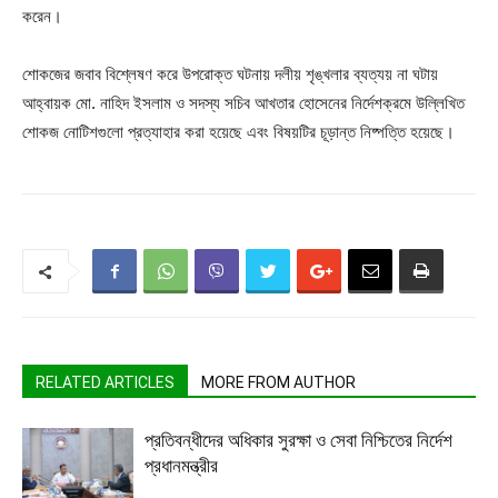
করেন।
শোকজের জবাব বিশ্লেষণ করে উপরোক্ত ঘটনায় দলীয় শৃঙ্খলার ব্যত্যয় না ঘটায়
আহ্বায়ক মো. নাহিদ ইসলাম ও সদস্য সচিব আখতার হোসেনের নির্দেশক্রমে উল্লিখিত
শোকজ নোটিশগুলো প্রত্যাহার করা হয়েছে এবং বিষয়টির চূড়ান্ত নিষ্পত্তি হয়েছে।
RELATED ARTICLES
MORE FROM AUTHOR
প্রতিবন্ধীদের অধিকার সুরক্ষা ও সেবা নিশ্চিতের নির্দেশ
প্রধানমন্ত্রীর