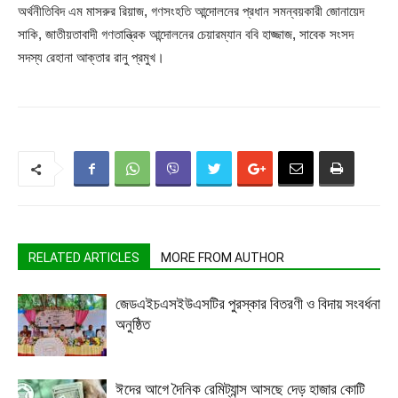
অর্থনীতিবিদ এম মাসরুর রিয়াজ, গণসংহতি আন্দোলনের প্রধান সমন্বয়কারী জোনায়েদ
সাকি, জাতীয়তাবাদী গণতান্ত্রিক আন্দোলনের চেয়ারম্যান ববি হাজ্জাজ, সাবেক সংসদ
সদস্য রেহানা আক্তার রানু প্রমুখ।
RELATED ARTICLES
MORE FROM AUTHOR
জেডএইচএসইউএসটির পুরস্কার বিতরণী ও বিদায় সংবর্ধনা
অনুষ্ঠিত
ঈদের আগে দৈনিক রেমিট্যান্স আসছে দেড় হাজার কোটি