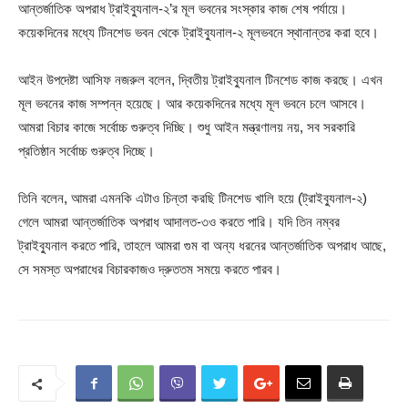
আন্তর্জাতিক অপরাধ ট্রাইব্যুনাল-২’র মূল ভবনের সংস্কার কাজ শেষ পর্যায়ে।
কয়েকদিনের মধ্যে টিনশেড ভবন থেকে ট্রাইব্যুনাল-২ মূলভবনে স্থানান্তর করা হবে।
আইন উপদেষ্টা আসিফ নজরুল বলেন, দ্বিতীয় ট্রাইব্যুনাল টিনশেড কাজ করছে। এখন
মূল ভবনের কাজ সম্পন্ন হয়েছে। আর কয়েকদিনের মধ্যে মূল ভবনে চলে আসবে।
আমরা বিচার কাজে সর্বোচ্চ গুরুত্ব দিচ্ছি। শুধু আইন মন্ত্রণালয় নয়, সব সরকারি
প্রতিষ্ঠান সর্বোচ্চ গুরুত্ব দিচ্ছে।
তিনি বলেন, আমরা এমনকি এটাও চিন্তা করছি টিনশেড খালি হয়ে (ট্রাইব্যুনাল-২)
গেলে আমরা আন্তর্জাতিক অপরাধ আদালত-৩ও করতে পারি। যদি তিন নম্বর
ট্রাইব্যুনাল করতে পারি, তাহলে আমরা গুম বা অন্য ধরনের আন্তর্জাতিক অপরাধ আছে,
সে সমস্ত অপরাধের বিচারকাজও দ্রুততম সময়ে করতে পারব।