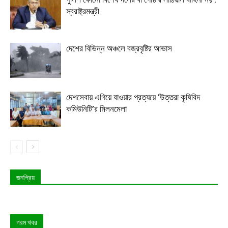
স্বরাষ্ট্রমন্ত্রী
দেশের বিভিন্ন অঞ্চলে বজ্রবৃষ্টির আভাস
দেশসেবায় এগিয়ে যাওয়ার প্রত্যয়ে ‘উত্তরা কৃষিবিদ
কমিউনিটি’র মিলনমেলা
জনপ্রিয়
গরম খবর