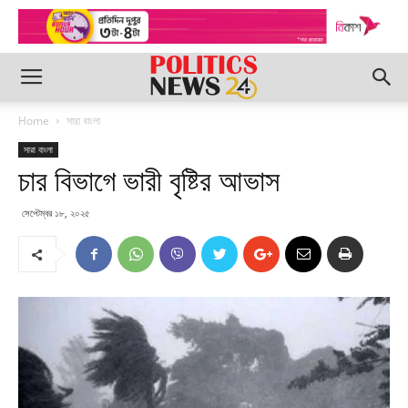
Home
সারা বাংলা
সারা বাংলা
চার বিভাগে ভারী বৃষ্টির আভাস
সেপ্টেম্বর ১৮, ২০২৫