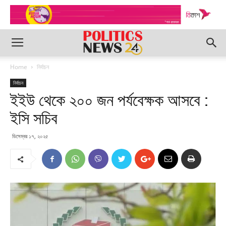
Home
নির্বাচন
নির্বাচন
ইইউ থেকে ২০০ জন পর্যবেক্ষক আসবে :
ইসি সচিব
ডিসেম্বর ১৭, ২০২৫