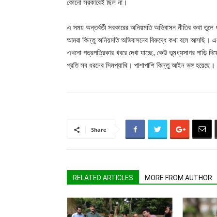
কোনো সরকারেই ছিল না।
এ সময় অন্তর্বর্তী সরকারের অনিয়মতি অভিবাসন নীতির কথা তুলে
আমরা কিন্তু অনিয়মতি অভিবাসনের বিরুদ্ধে কথা বলে আসছি। এ
এখনো পত্রপত্রিকার খবরে দেখা যাচ্ছে, কেউ ভূমধ্যসাগর পাড়ি দি
প্রতি সব ধরনের সিমপ্যাথি। পাশাপাশি কিন্তু আইন ভঙ্গ হয়েছে।
Share
RELATED ARTICLES
MORE FROM AUTHOR