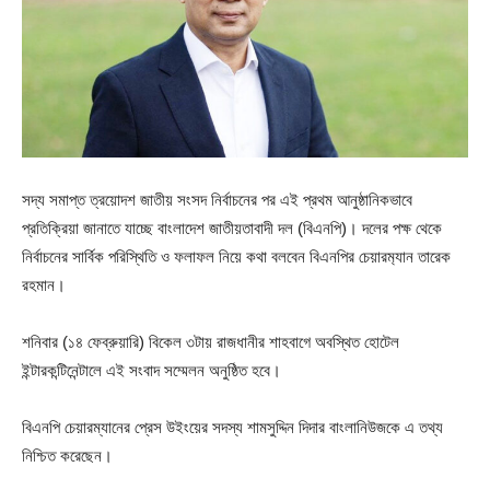
সদ্য সমাপ্ত ত্রয়োদশ জাতীয় সংসদ নির্বাচনের পর এই প্রথম আনুষ্ঠানিকভাবে
প্রতিক্রিয়া জানাতে যাচ্ছে বাংলাদেশ জাতীয়তাবাদী দল (বিএনপি)। দলের পক্ষ থেকে
নির্বাচনের সার্বিক পরিস্থিতি ও ফলাফল নিয়ে কথা বলবেন বিএনপির চেয়ারম‍্যান তারেক
রহমান।
শনিবার (১৪ ফেব্রুয়ারি) বিকেল ৩টায় রাজধানীর শাহবাগে অবস্থিত হোটেল
ইন্টারকন্টিনেন্টালে এই সংবাদ সম্মেলন অনুষ্ঠিত হবে।
বিএনপি চেয়ারম্যানের প্রেস উইংয়ের সদস্য শামসুদ্দিন দিদার বাংলানিউজকে এ তথ্য
নিশ্চিত করেছেন।