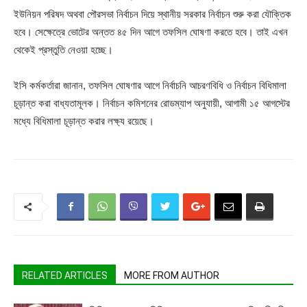
ইউনিয়ন পরিষদ অথবা পৌরসভা নির্বাচন দিয়ে স্থানীয় সরকার নির্বাচন শুরু করা যৌক্তিক
হবে। সেক্ষেত্রে ভোটের অন্তত ৪৫ দিন আগে তফসিল ঘোষণা করতে হবে। তাই এখন
থেকেই প্রস্তুতি নেওয়া হচ্ছে।
ইসি কর্মকর্তারা জানান, তফসিল ঘোষণার আগে নির্বাচনি আচরণবিধি ও নির্বাচন বিধিমালা
চূড়ান্ত করা বাধ্যতামূলক। নির্বাচন কমিশনের রোডম্যাপ অনুযায়ী, আগামী ১৫ আগস্টের
মধ্যে বিধিমালা চূড়ান্ত করার লক্ষ্য রয়েছে।
RELATED ARTICLES
MORE FROM AUTHOR