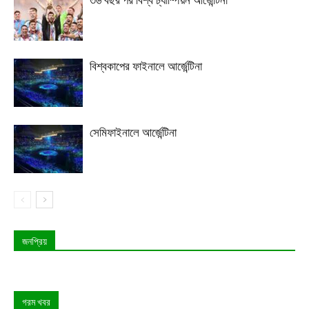
বিশ্বকাপের ফাইনালে আর্জেন্টিনা
সেমিফাইনালে আর্জেন্টিনা
জনপ্রিয়
গরম খবর