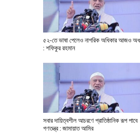
৫২-তে ভাষা পেলেও নাগরিক অধিকার আজও অধ
: শফিকুর রহমান
সবার দায়িত্বশীল আচরণে প্রাতিষ্ঠানিক রূপ পাবে
গণতন্ত্র : জামায়াত আমির