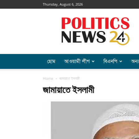
Thursday, August 6, 2026
Politics
News
হোম
আওয়ামী লীগ
বিএনপি
অন্য
Home
জামায়াতে ইসলামী
জামায়াতে ইসলামী