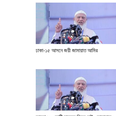
ঢাকা-১৫ আসনে জয়ী জামায়াত আমির