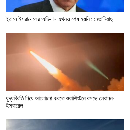
ইরানে ইসরায়েলের অভিযান এখনও শেষ হয়নি : নেতানিয়াহু
যুদ্ধবিরতি নিয়ে আলোচনা করতে ওয়াশিংটনে বসছে লেবানন-
ইসরায়েল