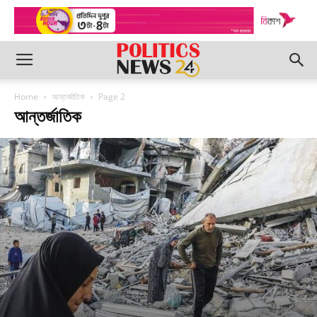
Home
আন্তর্জাতিক
Page 2
আন্তর্জাতিক