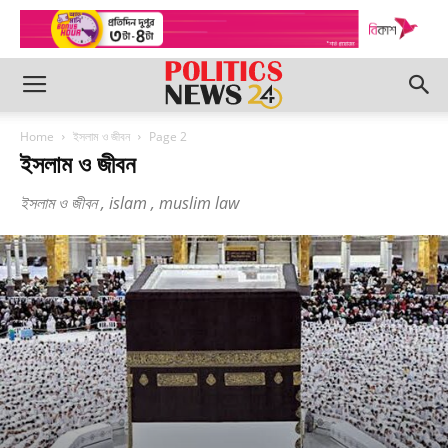
Home
ইসলাম ও জীবন
Page 2
ইসলাম ও জীবন
ইসলাম ও জীবন , islam , muslim law