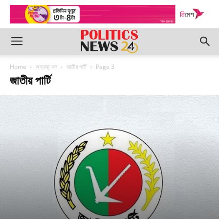
Home
অন্যান্য দল
জাতীয় পার্টি
Page 3
জাতীয় পার্টি