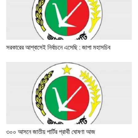
সরকারের আশ্বাসেই নির্বাচনে এসেছি : জাপা মহাসচিব
৩০০ আসনে জাতীয় পার্টির প্রার্থী ঘোষণা আজ