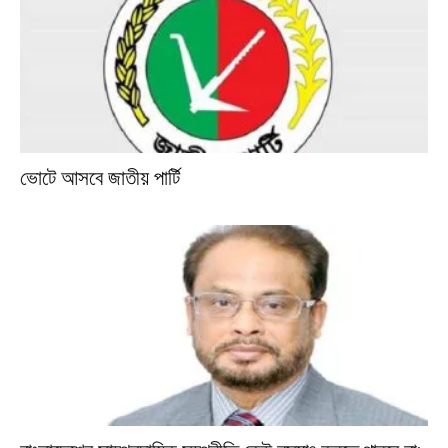
ভোটে আসবে জাতীয় পার্টি