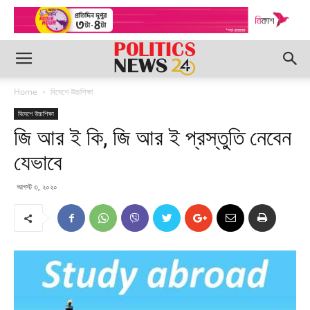
Home
বিদেশে উচ্চশিক্ষা
বিদেশে উচ্চশিক্ষা
জি আর ই কি, জি আর ই প্রস্তুতি নেবেন
যেভাবে
আগস্ট ৩, ২০২০