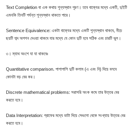
Text Completion বা এক কথায় শূন্যস্থান পূরণ। তবে বাক্যের মধ্যে একটি, দুইটি
এমনকি তিনটি পর্যন্ত শূন্যস্থান থাকতে পারে।
Sentence Equivalence: একটা বাক্যের মধ্যে একটি শূন্যস্থান থাকবে, নীচে
ছয়টি শব্দ অপশন দেওয়া থাকবে যার মধ্যে যে কোন দুটি হবে সঠিক এবং চারটি ভুল।
৩। ম্যাথ অংশে যা যা থাকবেঃ
Quantitative comparison. পাশাপাশি দুটি কলাম (এ এবং বি) দিয়ে বলবে
কোনটা বড় বের কর।
Discrete mathematical problems: সরাসরি অংক কষে তার উত্তর বের
করতে হবে।
Data Interpretation: গ্রাফের মধ্যে ডাটা দিয়ে সেগুলো থেকে সংখ্যায় উত্তর বের
করতে হবে।