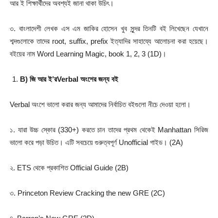
আর ই শিক্ষার্থীদের অবশ্যই জানা থাকা উচিৎ।
৩. বাংলাদেশী লেখক এস এম জাকির হোসেন খুব সুন্দর তিনটি বই লিখেছেন যেখানে
শব্দগুলোকে তাদের root, suffix, prefix ইত্যাদির সাহায্যে আলোচনা করা হয়েছে।
বইয়ের নাম Word Learning Magic, book 1, 2, 3 (1D)।
B)
জি আর ই
’
র
Verbal
অংশের জন্য বই
Verbal অংশে ভালো করার জন্য আমাদের নির্বাচিত বইগুলো নীচে দেওয়া হলো।
১. যারা উচ্চ স্কোর (330+) করতে চান তাদের প্রথম থেকেই Manhattan সিরিজ
ভালো করে পড়া উচিত। এটি সবচেয়ে গুরুত্বপূর্ণ Unofficial গাইড। (2A)
২. ETS থেকে প্রকাশিত Official Guide (2B)
৩. Princeton Review Cracking the new GRE (2C)