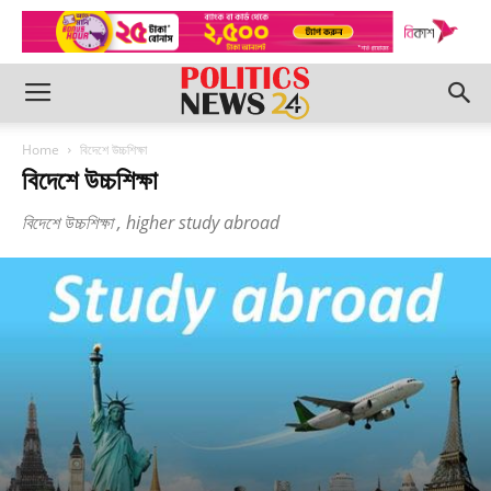
Home
বিদেশে উচ্চশিক্ষা
বিদেশে উচ্চশিক্ষা
বিদেশে উচ্চশিক্ষা , higher study abroad