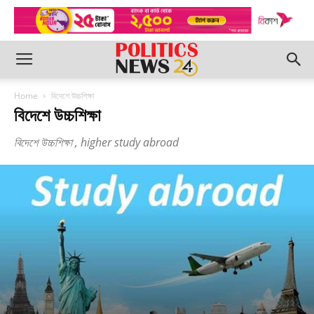
Home
বিদেশে উচ্চশিক্ষা
বিদেশে উচ্চশিক্ষা
বিদেশে উচ্চশিক্ষা , higher study abroad