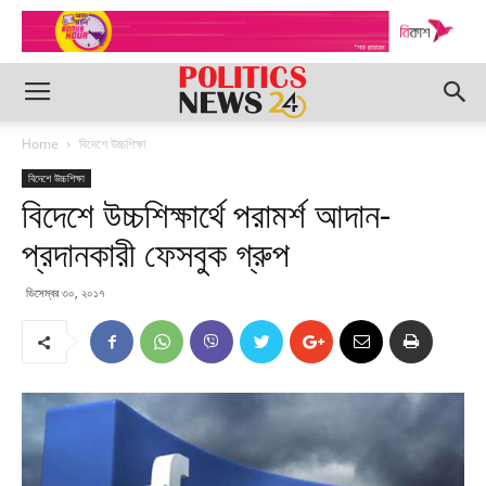
Home
বিদেশে উচ্চশিক্ষা
বিদেশে উচ্চশিক্ষা
বিদেশে উচ্চশিক্ষার্থে পরামর্শ আদান-
প্রদানকারী ফেসবুক গ্রুপ
ডিসেম্বর ৩০, ২০১৭