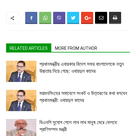
RELATED ARTICLES
MORE FROM AUTHOR
প্রধানমন্ত্রীর এবারকার বিদেশ সফর বাংলাদেশকে নতুন
উচ্চতায় নিয়ে গেছে: ওবায়দুল কাদের
ময়মনসিংহের সমাবেশে সংকট ও উত্তরণের কথা বলবেন
প্রধানমন্ত্রী: ওবায়দুল কাদের
বিএনপি সুযোগ পেলে লাখ লাখ মানুষ মেরে ফেলবে:
প্রাণিসম্পদ মন্ত্রী