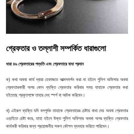
গ্রেফতার ও তল্লাশী সম্পর্কিত ধারাগুলো
ধারা
৪৬ গ্রেফতারের
পদ্ধতি
এবং
গ্রেফতারে
বাধা
প্রদান
ক) কথা অথবা কার্য দ্বারা হেফাজতে আত্মসমর্পন করা না হইলে পুলিশ অফিসার অথবা
গ্রেফতারকারী অপর কোন ব্যক্তি গ্রেফতার করিবার সময় যাহাকে গ্রেফতার করা
হইতেছে প্রকৃতপক্ষে তাহার দেহ স্পর্শ বা আটক করিবেন।
খ) এইরূপ ব্যক্তি যদি বলপূর্বক তাহাকে গ্রেফতারের চেষ্টায় বাধা দেয় অথবা গ্রেফতার
এড়াইতে চেষ্টা করে, তাহা হইলে উক্ত পুলিশ অফিসার অথবা অপর ব্যক্তি গ্রেফতার
কার্যকরী করিবার জন্য প্রয়োজনীয় সকল কৌশল ব্যবহার করিতে পারিবেন।