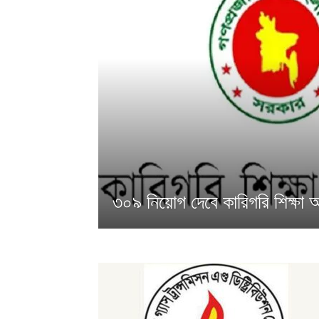
৩০৯ নিয়োগ দেবে কারিগরি শিক্ষা 