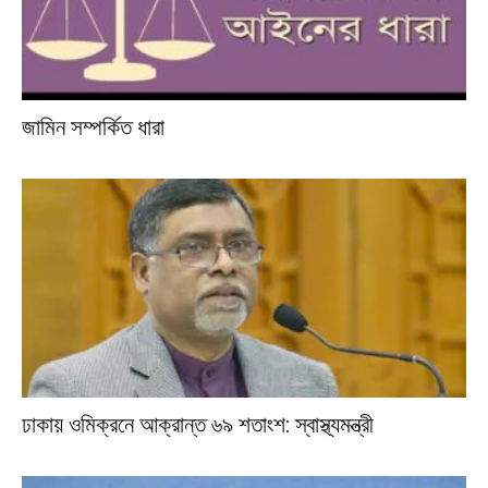
জামিন সম্পর্কিত ধারা
ঢাকায় ওমিক্রনে আক্রান্ত ৬৯ শতাংশ: স্বাস্থ্যমন্ত্রী