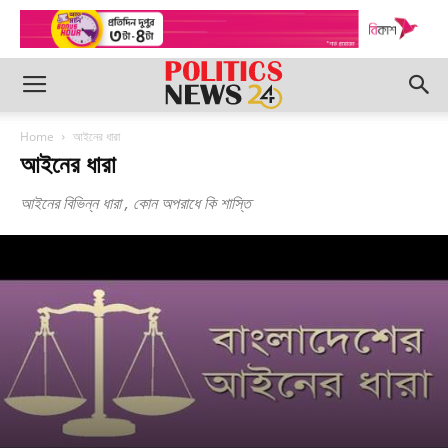
Home
আইনের ধারা
আইনের ধারা
আইনের বিভিন্ন ধারা , কোন অপরাধে কি শাস্তি