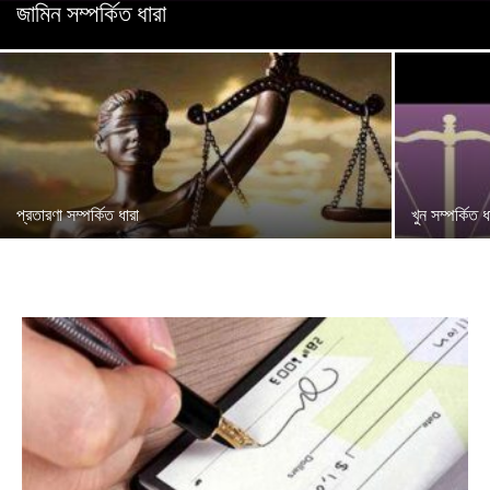
জামিন সম্পর্কিত ধারা
প্রতারণা সম্পর্কিত ধারা
খুন সম্পর্কিত ধ