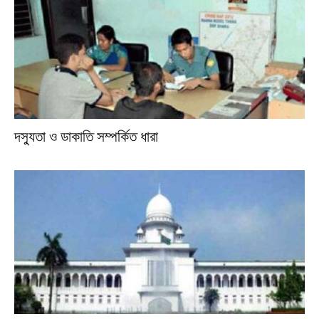
দস্যুতা ও ডাকাতি সম্পর্কিত ধারা